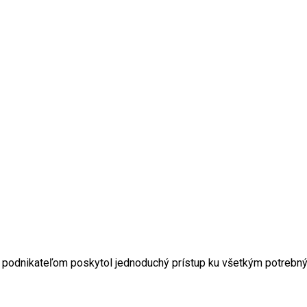
y podnikateľom poskytol jednoduchý prístup ku všetkým potrebn